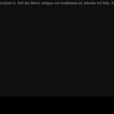
 tincidunt et. Sed dui libero, tempus vel vestibulum id, lobortis vel fel