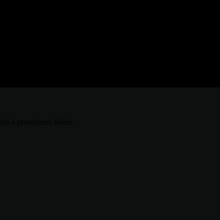
ojů a pronájmem lešení.