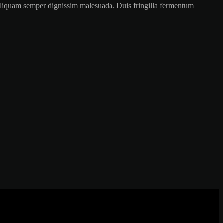
is. Aliquam semper dignissim malesuada. Duis fringilla fermentum